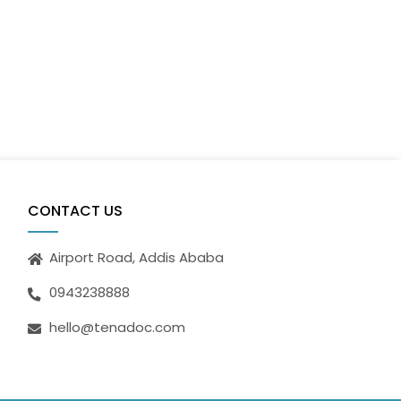
CONTACT US
Airport Road, Addis Ababa
0943238888
hello@tenadoc.com