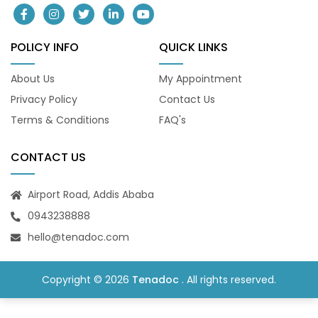
POLICY INFO
QUICK LINKS
About Us
My Appointment
Privacy Policy
Contact Us
Terms & Conditions
FAQ's
CONTACT US
Airport Road, Addis Ababa
0943238888
hello@tenadoc.com
Copyright © 2026
Tenadoc
. All rights reserved.